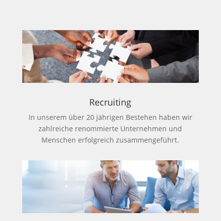
Recruiting
In unserem über 20 jährigen Bestehen haben wir
zahlreiche renommierte Unternehmen und
Menschen erfolgreich zusammengeführt.