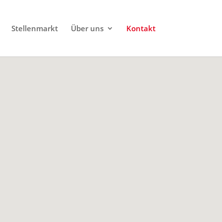
Stellenmarkt
Über uns
Kontakt