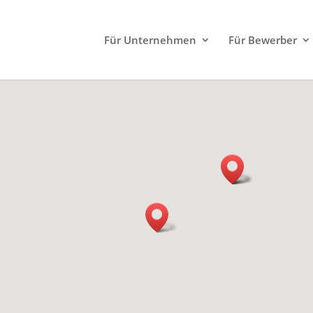
Für Unternehmen
Für Bewerber