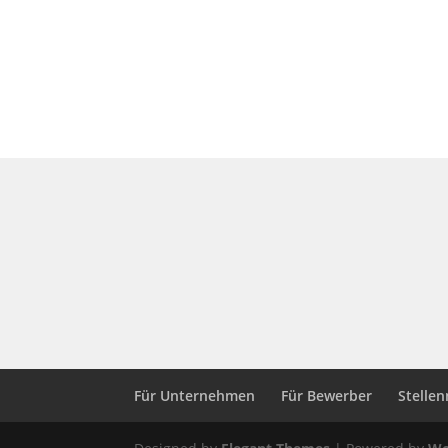
Für Unternehmen
Für Bewerber
Stelle