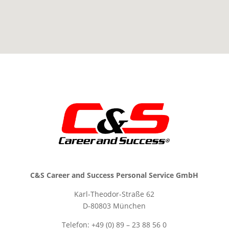
C&S Career and Success Personal Service GmbH
Karl-Theodor-Straße 62
D-80803 München
Telefon: +49 (0) 89 – 23 88 56 0