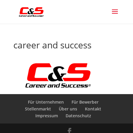
career and success
Für Unternehmen
Für Bewerber
Stellenmarkt
Über uns
Kontakt
Impressum
Datenschutz